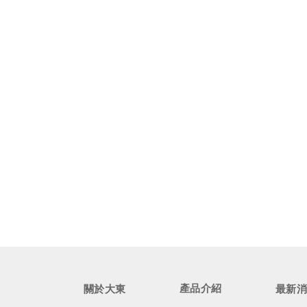
產品介紹
關於大東
最新