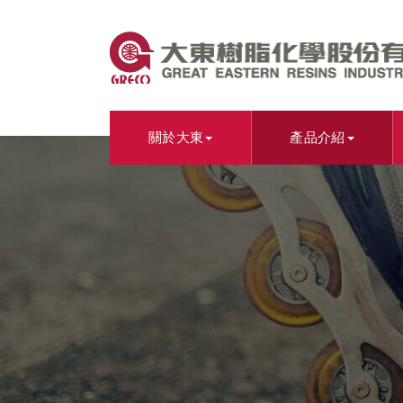
關於大東
產品介紹