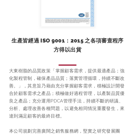
生產皆經過 ISO 9001：2015 之各項審查程序
方得以出貨
大東樹脂的品質政策「掌握顧客需求，提供最適產品；強
化製程管制，確保產品品質；落實管理循環，持續不斷改
善。」，其意旨乃藉由充分掌握顧客需求，積極設計開發
合於顧客需求之產品；積極做好過程管理，以產製品質優
良之產品；充分運用PDCA管理手法，持續不斷的研議、
分析、處理改善各種問題，以避免相同情況重覆發生，來
達到滿足顧客的最終目標。
本公司規劃完善廣闊之銷售服務網，堅實之研究發展團