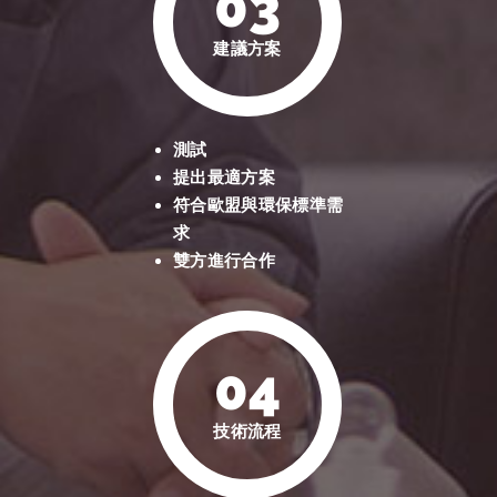
03
建議方案
測試
提出最適方案
符合歐盟與環保標準需
求
雙方進行合作
04
技術流程