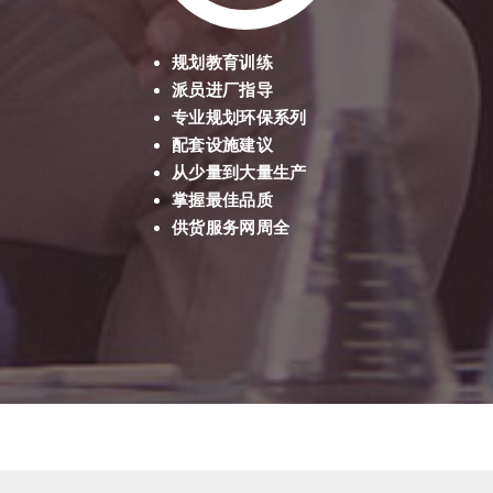
规划教育训练
派员进厂指导
专业规划环保系列
配套设施建议
从少量到大量生产
掌握最佳品质
供货服务网周全