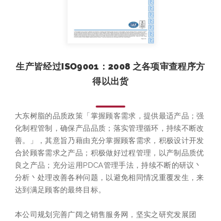
生产皆经过ISO9001：2008 之各项审查程序方
得以出货
大东树脂的品质政策「掌握顾客需求，提供最适产品；强
化制程管制，确保产品品质；落实管理循环，持续不断改
善。」，其意旨乃藉由充分掌握顾客需求，积极设计开发
合於顾客需求之产品；积极做好过程管理，以产制品质优
良之产品；充分运用PDCA管理手法，持续不断的研议丶
分析丶处理改善各种问题，以避免相同情况重覆发生，来
达到满足顾客的最终目标。
本公司规划完善广阔之销售服务网，坚实之研究发展团