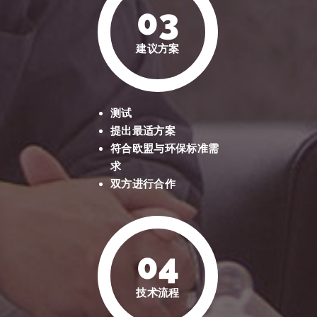
03
建议方案
测试
提出最适方案
符合欧盟与环保标准需
求
双方进行合作
04
技术流程