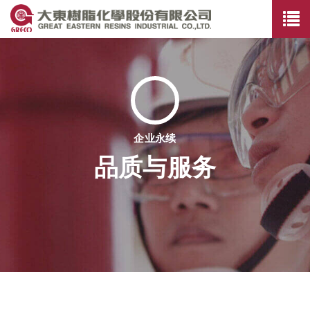
企业永续
品质与服务