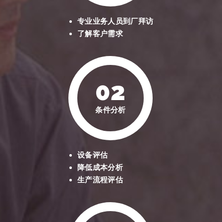
专业业务人员到厂拜访
了解客户需求
02
条件分析
设备评估
降低成本分析
生产流程评估