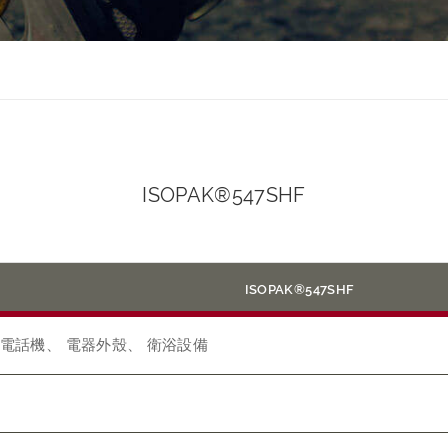
ISOPAK®547SHF
ISOPAK®547SHF
 電話機、 電器外殼、 衛浴設備