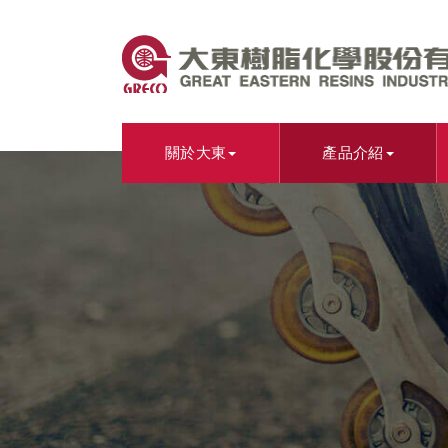
關於大東
產品介紹