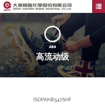
ABS
高流动级
ISOPAK®547SHF